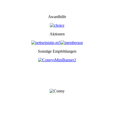
Awardhilfe
Aktionen
Sonstige Empfehlungen