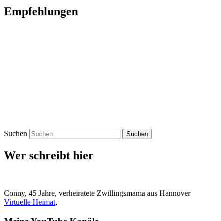
Empfehlungen
Suchen
Wer schreibt hier
Conny, 45 Jahre, verheiratete Zwillingsmama aus Hannover
Virtuelle Heimat
,