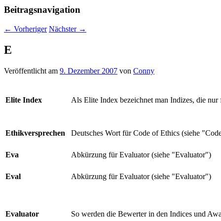
Beitragsnavigation
←
Vorheriger
Nächster
→
E
Veröffentlicht am
9. Dezember 2007
von
Conny
Elite Index
Als Elite Index bezeichnet man Indizes, die nur
Ethikversprechen
Deutsches Wort für Code of Ethics (siehe "Code
Eva
Abkürzung für Evaluator (siehe "Evaluator")
Eval
Abkürzung für Evaluator (siehe "Evaluator")
Evaluator
So werden die Bewerter in den Indices und Aw